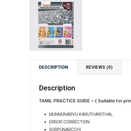
DESCRIPTION
REVIEWS (0)
Description
TAMIL PRACTICE GUIDE – ( Suitable for pri
MUNNUNARVU KARUTHARITHAL
ERROR CORRECTION
SORPUNARCCHI