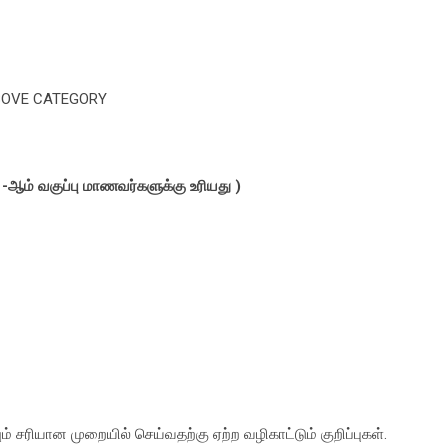
ABOVE CATEGORY
 -ஆம் வகுப்பு மாணவர்களுக்கு உரியது )
ம் சரியான முறையில் செய்வதற்கு ஏற்ற வழிகாட்டும் குறிப்புகள்.