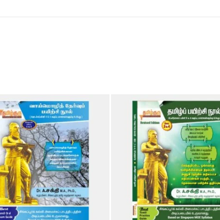
Add to Wishlist
Add to Wish