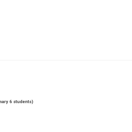
mary 6 students)